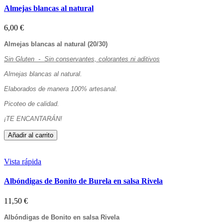
Almejas blancas al natural
6,00 €
Almejas blancas al natural (20/30)
Sin Gluten - Sin conservantes, colorantes ni aditivos
Almejas blancas al natural.
Elaborados de manera 100% artesanal.
Picoteo de calidad.
¡TE ENCANTARÁN!
Añadir al carrito
Vista rápida
Albóndigas de Bonito de Burela en salsa Rivela
11,50 €
Albóndigas de Bonito en salsa Rivela