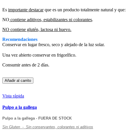
Es
importante destacar
que es un producto totalmente natural y que:
NO
contiene aditivos, estabilizantes ni colorantes
.
NO contiene glutén, lactosa ni huevo.
Recomendaciones
Conservar en lugar fresco, seco y alejado de la luz solar.
Una vez abierto conservar en frigorífico.
Consumir antes de 2 días.
Añadir al carrito
Vista rápida
Pulpo a la gallega
Pulpo a la gallega - FUERA DE STOCK
Sin Gluten - Sin conservantes, colorantes ni aditivos