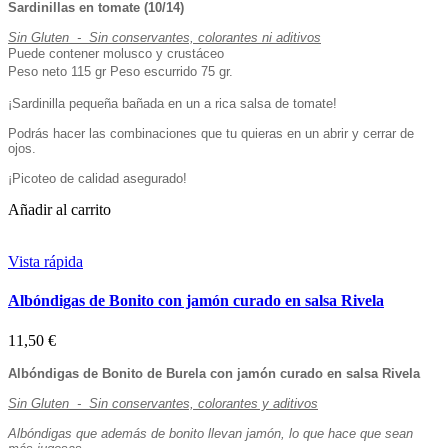
Sardinillas en tomate (10/14)
Sin Gluten - Sin conservantes, colorantes ni aditivos
Puede contener molusco y crustáceo
Peso neto 115 gr Peso escurrido 75 gr.
¡Sardinilla pequeña bañada en un a rica salsa de tomate!
Podrás hacer las combinaciones que tu quieras en un abrir y cerrar de
ojos.
¡Picoteo de calidad asegurado!
Añadir al carrito
Vista rápida
Albóndigas de Bonito con jamón curado en salsa Rivela
11,50 €
Albóndigas de Bonito de Burela con jamón curado en salsa Rivela
Sin Gluten - Sin conservantes, colorantes y aditivos
Albóndigas que además de bonito llevan jamón, lo que hace que sean