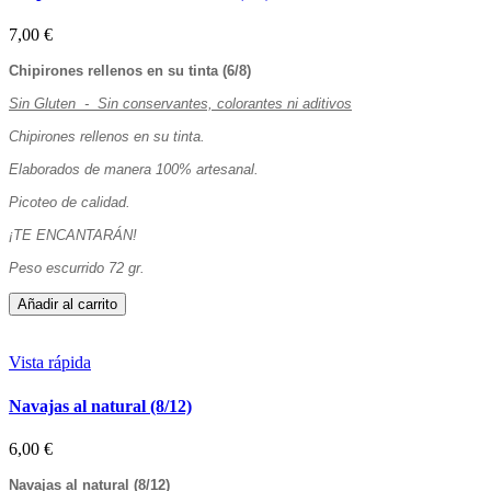
7,00 €
Chipirones rellenos en su tinta (6/8)
Sin Gluten - Sin conservantes, colorantes ni aditivos
Chipirones rellenos en su tinta.
Elaborados de manera 100% artesanal.
Picoteo de calidad.
¡TE ENCANTARÁN!
Peso escurrido 72 gr.
Añadir al carrito
Vista rápida
Navajas al natural (8/12)
6,00 €
Navajas al natural (8/12)