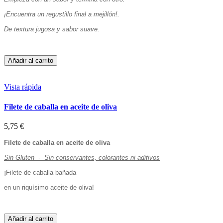
¡Encuentra un regustillo final a mejillón!.
De textura jugosa y sabor suave.
Añadir al carrito
Vista rápida
Filete de caballa en aceite de oliva
5,75 €
Filete de caballa en aceite de oliva
Sin Gluten - Sin conservantes, colorantes ni aditivos
¡Filete de caballa bañada
en un riquísimo aceite de oliva!
Añadir al carrito