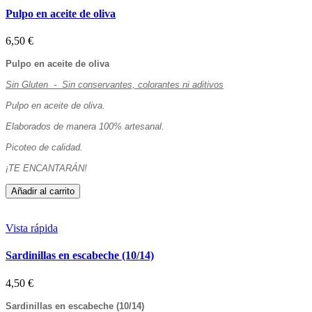
Pulpo en aceite de oliva
6,50 €
Pulpo en aceite de oliva
Sin Gluten - Sin conservantes, colorantes ni aditivos
Pulpo en aceite de oliva.
Elaborados de manera 100% artesanal.
Picoteo de calidad.
¡TE ENCANTARÁN!
Añadir al carrito
Vista rápida
Sardinillas en escabeche (10/14)
4,50 €
Sardinillas en escabeche (10/14)