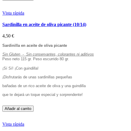
Vista rápida
Sardinilla en aceite de oliva picante (10/14)
4,50 €
Sardinilla en aceite de oliva picante
Sin Gluten - Sin conservantes, colorantes ni aditivos
Peso neto 115 gr. Peso escurrido 80 gr.
¡Sí Sí! ¡Con guindilla!
¡Disfrutarás de unas sardinillas pequeñas
bañadas de un rico aceite de oliva y una guindilla
que te dejará un toque especial y sorprendente!
Añadir al carrito
Vista rápida