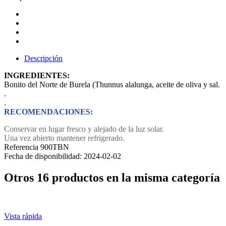
Descripción
INGREDIENTES:
Bonito del Norte de Burela (Thunnus alalunga, aceite de oliva y sal.
.
.
RECOMENDACIONES:
Conservar en lugar fresco y alejado de la luz solar.
Una vez abierto mantener refrigerado.
Referencia
900TBN
Fecha de disponibilidad:
2024-02-02
Otros 16 productos en la misma categoría
Vista rápida