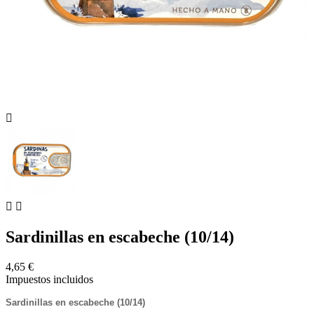



Sardinillas en escabeche (10/14)
4,65 €
Impuestos incluidos
Sardinillas en escabeche (10/14)