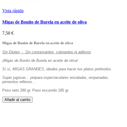
Vista rápida
Migas de Bonito de Burela en aceite de oliva
7,50 €
Migas de Bonito de Burela en aceite de oliva
Sin Gluten - Sin conservantes, colorantes ni aditivos
¡Migas de Bonito de Burela en aceite de oliva!
Sí sí, MIGAS GRANDES, ideales para hacer tus platos preferidos.
Super jugosas... prepara espectaculares ensaladas, empanadas,
pimientos rellenos...
Peso neto 280 gr. Peso escurrido 185 gr.
Añadir al carrito