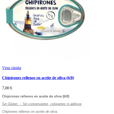
Vista rápida
Chipirones rellenos en aceite de oliva (6/8)
7,00 €
Chipirones rellenos en aceite de oliva (6/8)
Sin Gluten - Sin conservantes, colorantes ni aditivos
Chipirones rellenos en aceite de oliva.