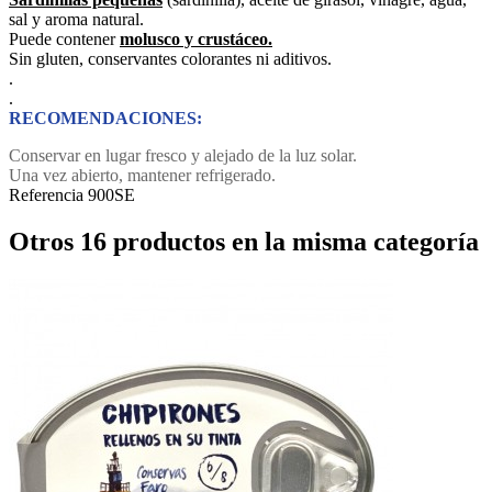
sal y aroma natural.
Puede contener
molusco y crustáceo.
Sin gluten, conservantes colorantes ni aditivos.
.
.
RECOMENDACIONES:
Conservar en lugar fresco y alejado de la luz solar.
Una vez abierto, mantener refrigerado.
Referencia
900SE
Otros 16 productos en la misma categoría