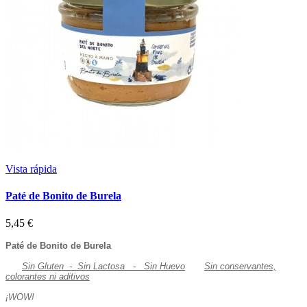
Vista rápida
Paté de Bonito de Burela
5,45 €
Paté de Bonito de Burela
Sin Gluten - Sin Lactosa - Sin Huevo
Sin conservantes,
colorantes ni aditivos
¡WOW!