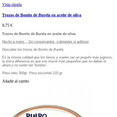
Vista rápida
Trozos de Bonito de Burela en aceite de oliva
9,75 €
Trozos de Bonito de Burela en aceite de oliva
Hecho a mano - Sin conservantes, colorantes ni aditivos
Descubre los trozos de Bonito de Burela.
Es la misma calidad que los lomos y suelen ser un poquito más jugosos,
la única diferencia es que son trozos más pequeños que no daban la
altura y no serán tan 'bonitos'.
Peso neto 300gr. Peso escurrido 210 gr.
Añadir al carrito