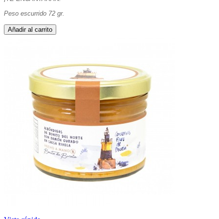
Peso escurrido 72 gr.
Añadir al carrito