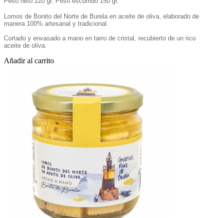
Peso neto 220 gr. Peso escurrido 150 gr.
Lomos de Bonito del Norte de Burela en aceite de oliva, elaborado de
manera 100% artesanal y tradicional.
Cortado y envasado a mano en tarro de cristal, recubierto de un rico
aceite de oliva.
Añadir al carrito