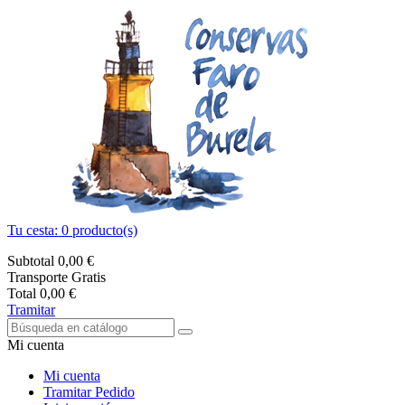
Tu cesta:
0
producto(s)
Subtotal
0,00 €
Transporte
Gratis
Total
0,00 €
Tramitar
Mi cuenta
Mi cuenta
Tramitar Pedido