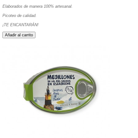
Elaborados de manera 100% artesanal.
Picoteo de calidad.
¡TE ENCANTARÁN!
Añadir al carrito