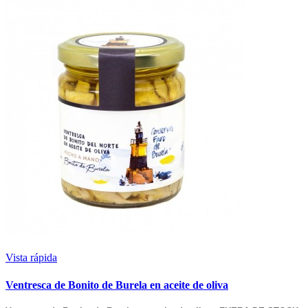
Vista rápida
Ventresca de Bonito de Burela en aceite de oliva