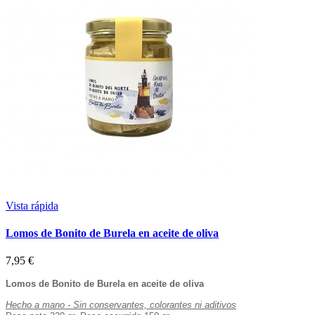
Vista rápida
Lomos de Bonito de Burela en aceite de oliva
7,95 €
Lomos de Bonito de Burela en aceite de oliva
Hecho a mano - Sin conservantes, colorantes ni aditivos