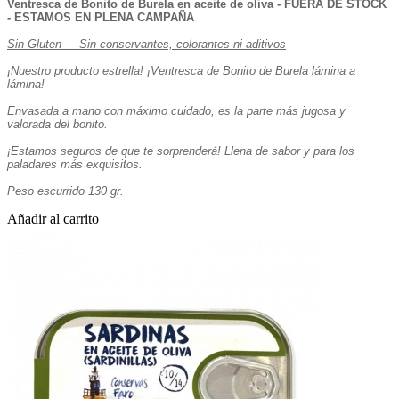
Ventresca de Bonito de Burela en aceite de oliva - FUERA DE STOCK
- ESTAMOS EN PLENA CAMPAÑA
Sin Gluten - Sin conservantes, colorantes ni aditivos
¡Nuestro producto estrella! ¡Ventresca de Bonito de Burela lámina a
lámina!
Envasada a mano con máximo cuidado, es la parte más jugosa y
valorada del bonito.
¡Estamos seguros de que te sorprenderá! Llena de sabor y para los
paladares más exquisitos.
Peso escurrido 130 gr.
Añadir al carrito