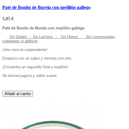
Paté de Bonito de Burela con mejillón gallego
5,85 €
Paté de Bonito de Burela con mejillón gallego
Sin Gluten - Sin Lactosa - Sin Huevo
Sin conservantes,
colorantes ni aditivos
¡Una mezcla sorprendente!
Empieza con un sabor y termina con otro.
¡Encuentra un regustillo final a mejillón!.
De textura jugosa y sabor suave.
Añadir al carrito