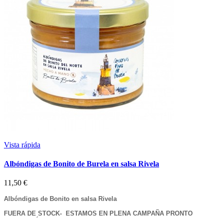
Vista rápida
Albóndigas de Bonito de Burela en salsa Rivela
11,50 €
Albóndigas de Bonito en salsa Rivela
FUERA DE STOCK- ESTAMOS EN PLENA CAMPAÑA PRONTO