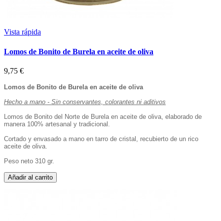
Vista rápida
Lomos de Bonito de Burela en aceite de oliva
9,75 €
Lomos de Bonito de Burela en aceite de oliva
Hecho a mano - Sin conservantes, colorantes ni aditivos
Lomos de Bonito del Norte de Burela en aceite de oliva, elaborado de
manera 100% artesanal y tradicional.
Cortado y envasado a mano en tarro de cristal, recubierto de un rico
aceite de oliva.
Peso neto 310 gr.
Añadir al carrito