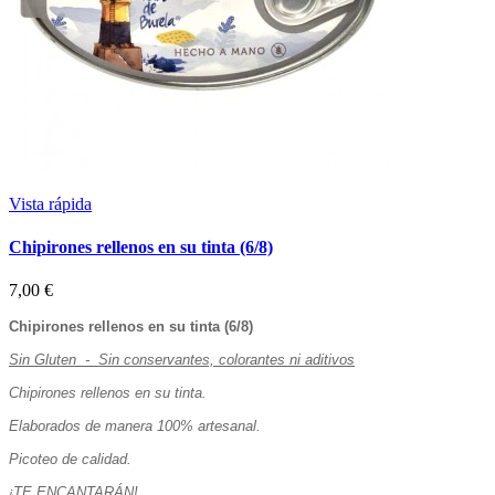
Vista rápida
Chipirones rellenos en su tinta (6/8)
7,00 €
Chipirones rellenos en su tinta (6/8)
Sin Gluten - Sin conservantes, colorantes ni aditivos
Chipirones rellenos en su tinta.
Elaborados de manera 100% artesanal.
Picoteo de calidad.
¡TE ENCANTARÁN!