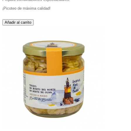
¡Picoteo de máxima calidad!
Añadir al carrito