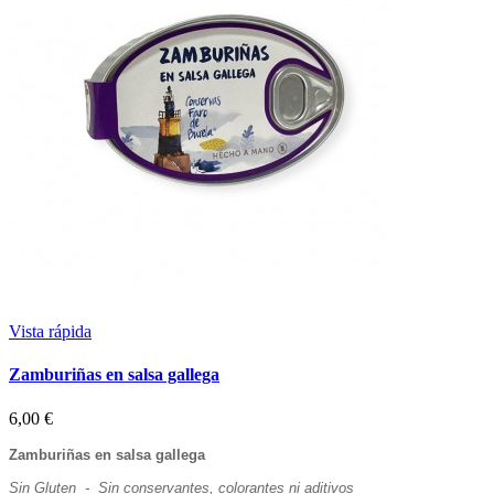
Vista rápida
Zamburiñas en salsa gallega
6,00 €
Zamburiñas en salsa gallega
Sin Gluten - Sin conservantes, colorantes ni aditivos