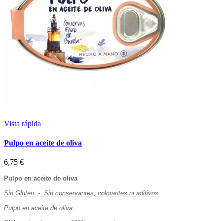
Vista rápida
Pulpo en aceite de oliva
6,75 €
Pulpo en aceite de oliva
Sin Gluten - Sin conservantes, colorantes ni aditivos
Pulpo en aceite de oliva.