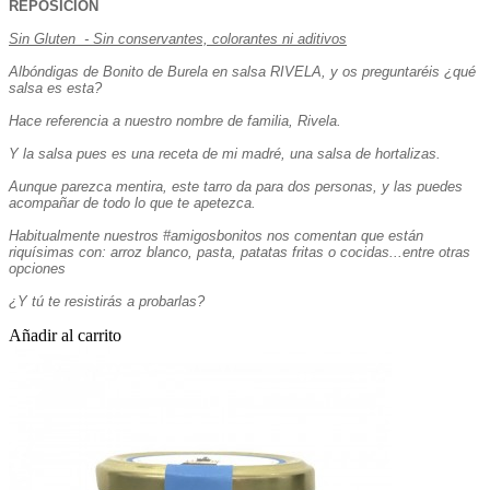
REPOSICIÓN
Sin Gluten - Sin conservantes, colorantes ni aditivos
Albóndigas de Bonito de Burela en salsa RIVELA, y os preguntaréis ¿qué
salsa es esta?
Hace referencia a nuestro nombre de familia, Rivela.
Y la salsa pues es una receta de mi madré, una salsa de hortalizas.
Aunque parezca mentira, este tarro da para dos personas, y las puedes
acompañar de todo lo que te apetezca.
Habitualmente nuestros #amigosbonitos nos comentan que están
riquísimas con: arroz blanco, pasta, patatas fritas o cocidas...entre otras
opciones
¿Y tú te resistirás a probarlas?
Añadir al carrito