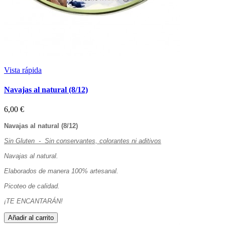
Vista rápida
Navajas al natural (8/12)
6,00 €
Navajas al natural (8/12)
Sin Gluten - Sin conservantes, colorantes ni aditivos
Navajas al natural.
Elaborados de manera 100% artesanal.
Picoteo de calidad.
¡TE ENCANTARÁN!
Añadir al carrito