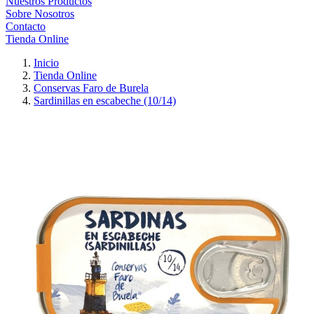
Nuestros Productos
Sobre Nosotros
Contacto
Tienda Online
Inicio
Tienda Online
Conservas Faro de Burela
Sardinillas en escabeche (10/14)