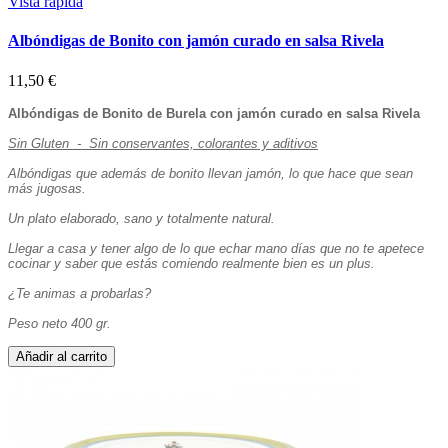
Vista rápida
Albóndigas de Bonito con jamón curado en salsa Rivela
11,50 €
Albóndigas de Bonito de Burela con jamón curado en salsa Rivela
Sin Gluten - Sin conservantes, colorantes y aditivos
Albóndigas que además de bonito llevan jamón, lo que hace que sean
más jugosas.
Un plato elaborado, sano y totalmente natural.
Llegar a casa y tener algo de lo que echar mano días que no te apetece
cocinar y saber que estás comiendo realmente bien es un plus.
¿Te animas a probarlas?
Peso neto 400 gr.
Añadir al carrito