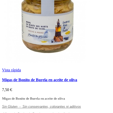
Vista rápida
Migas de Bonito de Burela en aceite de oliva
7,50 €
Migas de Bonito de Burela en aceite de oliva
Sin Gluten - Sin conservantes, colorantes ni aditivos