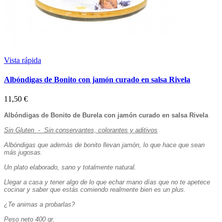
Vista rápida
Albóndigas de Bonito con jamón curado en salsa Rivela
11,50 €
Albóndigas de Bonito de Burela con jamón curado en salsa Rivela
Sin Gluten - Sin conservantes, colorantes y aditivos
Albóndigas que además de bonito llevan jamón, lo que hace que sean
más jugosas.
Un plato elaborado, sano y totalmente natural.
Llegar a casa y tener algo de lo que echar mano días que no te apetece
cocinar y saber que estás comiendo realmente bien es un plus.
¿Te animas a probarlas?
Peso neto 400 gr.