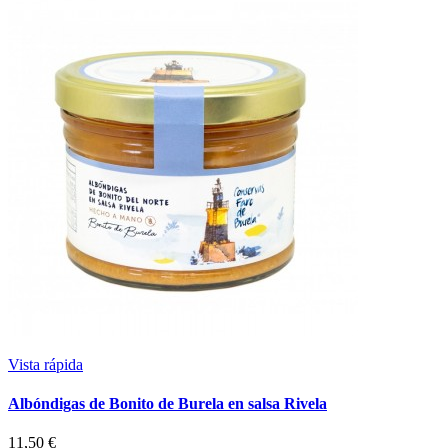
Vista rápida
Albóndigas de Bonito de Burela en salsa Rivela
11,50 €