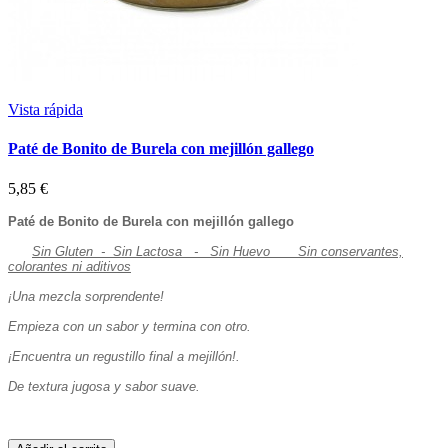
Vista rápida
Paté de Bonito de Burela con mejillón gallego
5,85 €
Paté de Bonito de Burela con mejillón gallego
Sin Gluten - Sin Lactosa - Sin Huevo
Sin conservantes,
colorantes ni aditivos
¡Una mezcla sorprendente!
Empieza con un sabor y termina con otro.
¡Encuentra un regustillo final a mejillón!.
De textura jugosa y sabor suave.