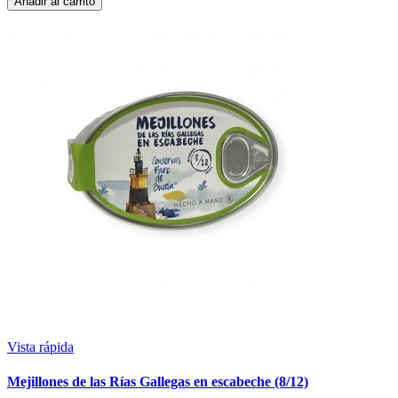
Añadir al carrito
Vista rápida
Mejillones de las Rías Gallegas en escabeche (8/12)