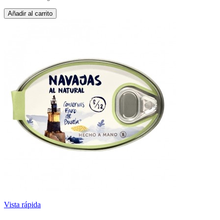
Añadir al carrito
Vista rápida