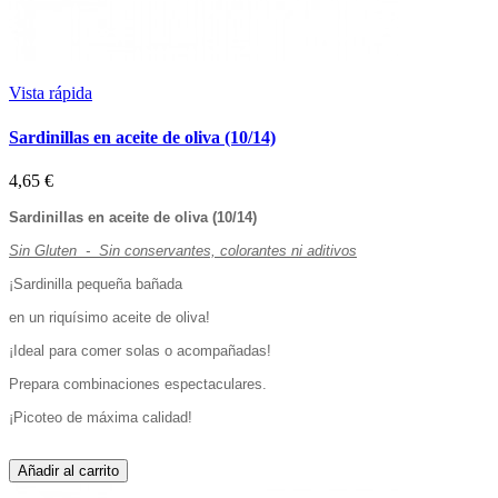
Vista rápida
Sardinillas en aceite de oliva (10/14)
4,65 €
Sardinillas en aceite de oliva (10/14)
Sin Gluten - Sin conservantes, colorantes ni aditivos
¡Sardinilla pequeña bañada
en un riquísimo aceite de oliva!
¡Ideal para comer solas o acompañadas!
Prepara combinaciones espectaculares.
¡Picoteo de máxima calidad!
Añadir al carrito