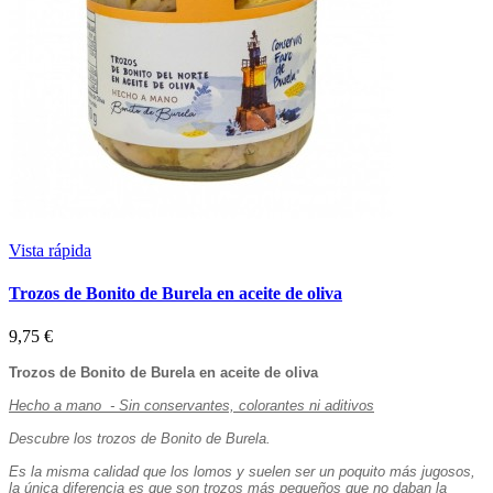
Vista rápida
Trozos de Bonito de Burela en aceite de oliva
9,75 €
Trozos de Bonito de Burela en aceite de oliva
Hecho a mano - Sin conservantes, colorantes ni aditivos
Descubre los trozos de Bonito de Burela.
Es la misma calidad que los lomos y suelen ser un poquito más jugosos,
la única diferencia es que son trozos más pequeños que no daban la