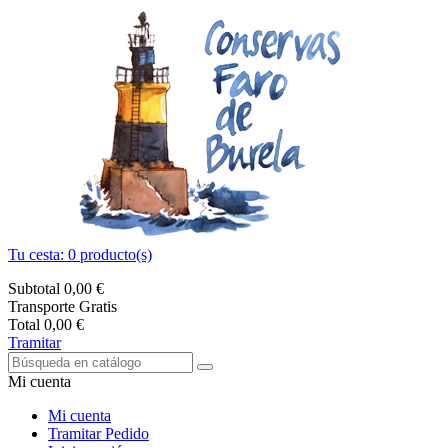
Tu cesta:
0
producto(s)
Subtotal
0,00 €
Transporte
Gratis
Total
0,00 €
Tramitar
Mi cuenta
Mi cuenta
Tramitar Pedido