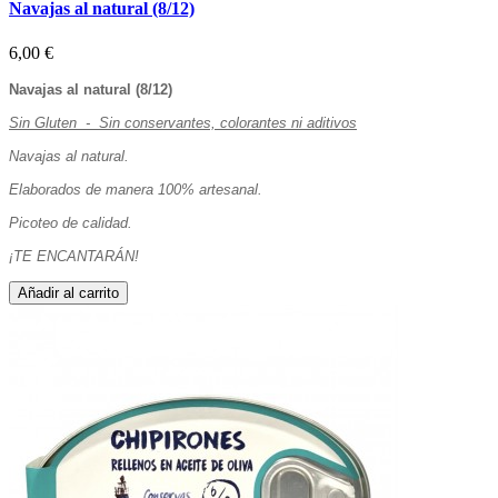
Navajas al natural (8/12)
6,00 €
Navajas al natural (8/12)
Sin Gluten - Sin conservantes, colorantes ni aditivos
Navajas al natural.
Elaborados de manera 100% artesanal.
Picoteo de calidad.
¡TE ENCANTARÁN!
Añadir al carrito