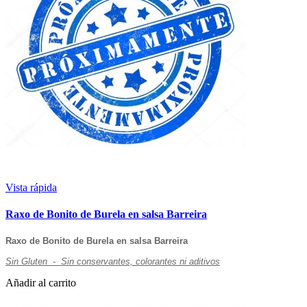
Vista rápida
Raxo de Bonito de Burela en salsa Barreira
Raxo de Bonito de Burela en salsa Barreira
Sin Gluten - Sin conservantes, colorantes ni aditivos
Añadir al carrito