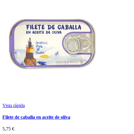
Vista rápida
Filete de caballa en aceite de oliva
5,75 €