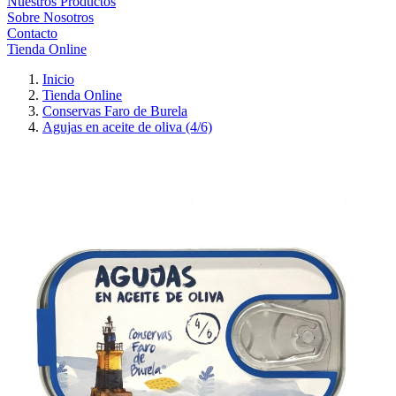
Nuestros Productos
Sobre Nosotros
Contacto
Tienda Online
Inicio
Tienda Online
Conservas Faro de Burela
Agujas en aceite de oliva (4/6)