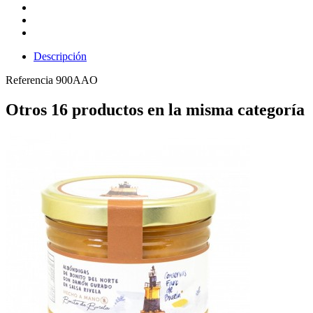
Descripción
Referencia
900AAO
Otros 16 productos en la misma categoría