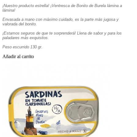
¡Nuestro producto estrella! ¡Ventresca de Bonito de Burela lámina a
lámina!
Envasada a mano con máximo cuidado, es la parte más jugosa y
valorada del bonito.
¡Estamos seguros de que te sorprenderá! Llena de sabor y para los
paladares más exquisitos.
Peso escurrido 130 gr.
Añadir al carrito