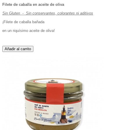
Filete de caballa en aceite de oliva
Sin Gluten - Sin conservantes, colorantes ni aditivos
¡Filete de caballa bañada
en un riquísimo aceite de oliva!
Añadir al carrito