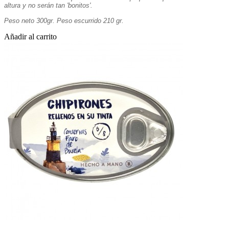
altura y no serán tan 'bonitos'.
Peso neto 300gr. Peso escurrido 210 gr.
Añadir al carrito