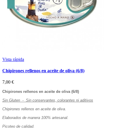
Vista rápida
Chipirones rellenos en aceite de oliva (6/8)
7,00 €
Chipirones rellenos en aceite de oliva (6/8)
Sin Gluten - Sin conservantes, colorantes ni aditivos
Chipirones rellenos en aceite de oliva.
Elaborados de manera 100% artesanal.
Picoteo de calidad.