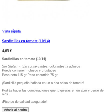
Vista rápida
Sardinillas en tomate (10/14)
4,65 €
Sardinillas en tomate (10/14)
Sin Gluten - Sin conservantes, colorantes ni aditivos
Puede contener molusco y crustáceo
Peso neto 115 gr Peso escurrido 75 gr.
¡Sardinilla pequeña bañada en un a rica salsa de tomate!
Podrás hacer las combinaciones que tu quieras en un abrir y cerrar de
ojos.
¡Picoteo de calidad asegurado!
Añadir al carrito