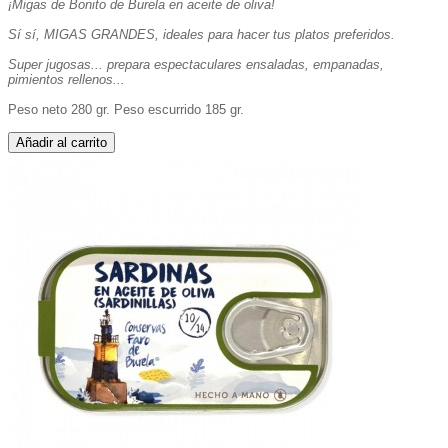
¡Migas de Bonito de Burela en aceite de oliva!
Sí sí, MIGAS GRANDES, ideales para hacer tus platos preferidos.
Super jugosas... prepara espectaculares ensaladas, empanadas,
pimientos rellenos...
Peso neto 280 gr. Peso escurrido 185 gr.
Añadir al carrito