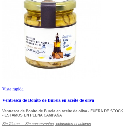
Vista rápida
Ventresca de Bonito de Burela en aceite de oliva
Ventresca de Bonito de Burela en aceite de oliva - FUERA DE STOCK
- ESTAMOS EN PLENA CAMPAÑA
Sin Gluten - Sin conservantes, colorantes ni aditivos