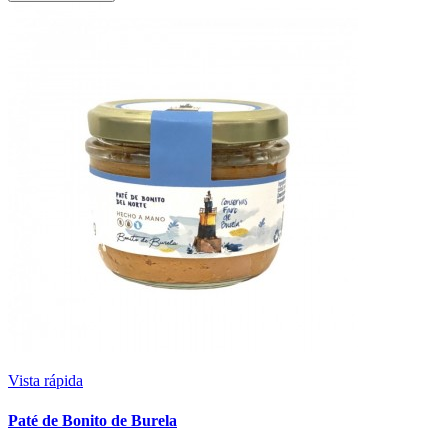
Vista rápida
Paté de Bonito de Burela