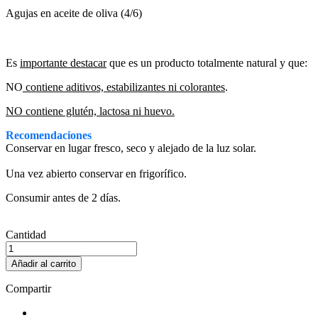
Agujas en aceite de oliva (4/6)
Es
importante destacar
que es un producto totalmente natural y que:
NO
contiene aditivos, estabilizantes ni colorantes
.
NO contiene glutén, lactosa ni huevo.
Recomendaciones
Conservar en lugar fresco, seco y alejado de la luz solar.
Una vez abierto conservar en frigorífico.
Consumir antes de 2 días.
Cantidad
Añadir al carrito
Compartir