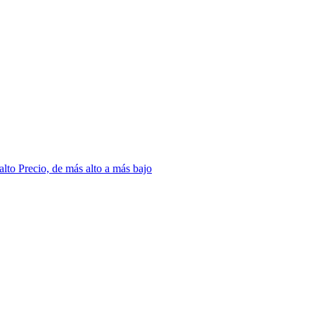
 alto
Precio, de más alto a más bajo