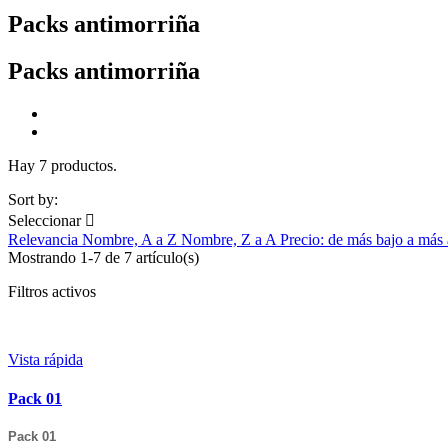
Packs antimorriña
Packs antimorriña
Hay 7 productos.
Sort by:
Seleccionar

Relevancia
Nombre, A a Z
Nombre, Z a A
Precio: de más bajo a más
Mostrando 1-7 de 7 artículo(s)
Filtros activos
Vista rápida
Pack 01
Pack 01