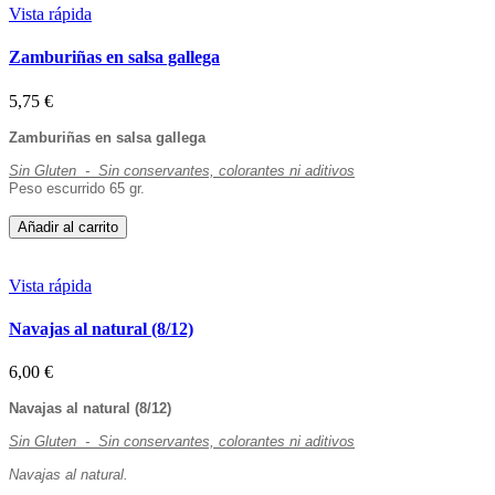
Vista rápida
Zamburiñas en salsa gallega
5,75 €
Zamburiñas en salsa gallega
Sin Gluten - Sin conservantes, colorantes ni aditivos
Peso escurrido 65 gr.
Añadir al carrito
Vista rápida
Navajas al natural (8/12)
6,00 €
Navajas al natural (8/12)
Sin Gluten - Sin conservantes, colorantes ni aditivos
Navajas al natural.