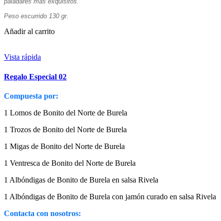
paladares más exquisitos.
Peso escurrido 130 gr.
Añadir al carrito
Vista rápida
Regalo Especial 02
Compuesta por:
1 Lomos de Bonito del Norte de Burela
1 Trozos de Bonito del Norte de Burela
1 Migas de Bonito del Norte de Burela
1 Ventresca de Bonito del Norte de Burela
1 Albóndigas de Bonito de Burela en salsa Rivela
1 Albóndigas de Bonito de Burela con jamón curado en salsa Rivela
Contacta con nosotros: