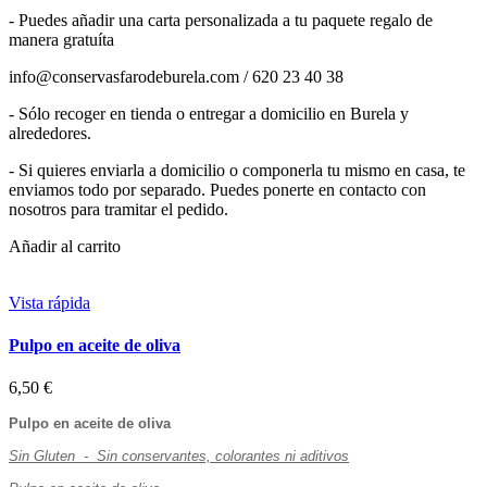
- Puedes añadir una carta personalizada a tu paquete regalo de
manera gratuíta
info@conservasfarodeburela.com / 620 23 40 38
- Sólo recoger en tienda o entregar a domicilio en Burela y
alrededores.
- Si quieres enviarla a domicilio o componerla tu mismo en casa, te
enviamos todo por separado. Puedes ponerte en contacto con
nosotros para tramitar el pedido.
Añadir al carrito
Vista rápida
Pulpo en aceite de oliva
6,50 €
Pulpo en aceite de oliva
Sin Gluten - Sin conservantes, colorantes ni aditivos