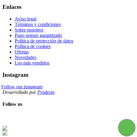
Enlaces
Aviso legal
Términos y condiciones
Sobre nosotros
Pago seguro garantizado
Política de protección de datos
Política de cookies
Ofertas
Novedades
Los más vendidos
Instagram
Follow our instagram
Desarrollado por
Prodesin
.
Follow us