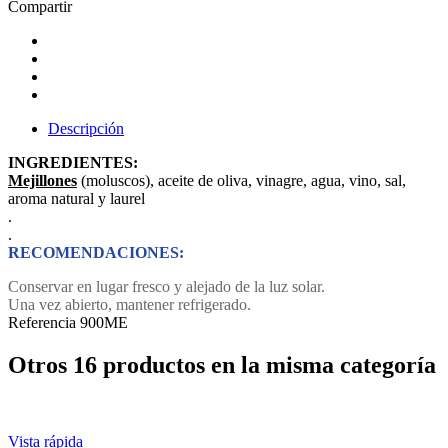
Compartir
Descripción
INGREDIENTES:
Mejillones
(moluscos), aceite de oliva, vinagre, agua, vino, sal,
aroma natural y laurel
.
.
RECOMENDACIONES:
Conservar en lugar fresco y alejado de la luz solar.
Una vez abierto, mantener refrigerado.
Referencia
900ME
Otros 16 productos en la misma categoría
Vista rápida