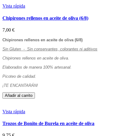
Vista rápida
Chipirones rellenos en aceite de oliva (6/8)
7,00 €
Chipirones rellenos en aceite de oliva (6/8)
Sin Gluten - Sin conservantes, colorantes ni aditivos
Chipirones rellenos en aceite de oliva.
Elaborados de manera 100% artesanal.
Picoteo de calidad.
¡TE ENCANTARÁN!
Añadir al carrito
Vista rápida
Trozos de Bonito de Burela en aceite de oliva
9,75 €