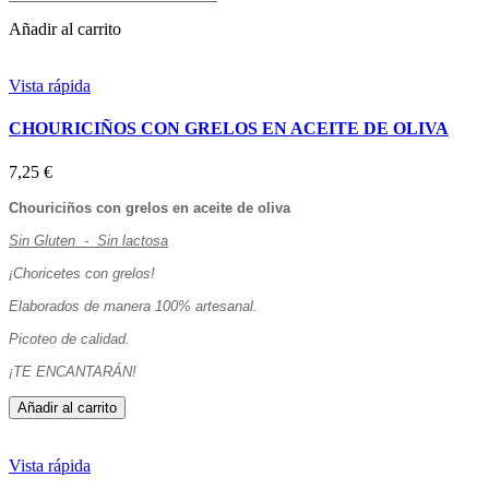
Añadir al carrito
Vista rápida
CHOURICIÑOS CON GRELOS EN ACEITE DE OLIVA
7,25 €
Chouriciños con grelos en aceite de oliva
Sin Gluten - Sin lactosa
¡Choricetes con grelos!
Elaborados de manera 100% artesanal.
Picoteo de calidad.
¡TE ENCANTARÁN!
Añadir al carrito
Vista rápida