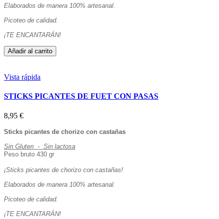
Elaborados de manera 100% artesanal.
Picoteo de calidad.
¡TE ENCANTARÁN!
Añadir al carrito
Vista rápida
STICKS PICANTES DE FUET CON PASAS
8,95 €
Sticks picantes de chorizo con castañas
Sin Gluten - Sin lactosa
Peso bruto 430 gr
¡Sticks picantes de chorizo con castañas!
Elaborados de manera 100% artesanal.
Picoteo de calidad.
¡TE ENCANTARÁN!