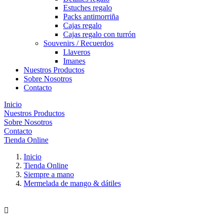
Estuches regalo
Packs antimorriña
Cajas regalo
Cajas regalo con turrón
Souvenirs / Recuerdos
Llaveros
Imanes
Nuestros Productos
Sobre Nosotros
Contacto
Inicio
Nuestros Productos
Sobre Nosotros
Contacto
Tienda Online
Inicio
Tienda Online
Siempre a mano
Mermelada de mango & dátiles
