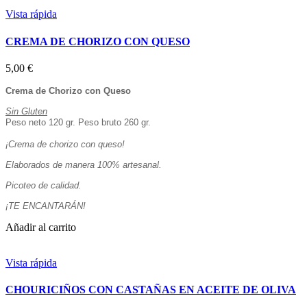
Vista rápida
CREMA DE CHORIZO CON QUESO
5,00 €
Crema de Chorizo con Queso
Sin Gluten
Peso neto 120 gr. Peso bruto 260 gr.
¡Crema de chorizo con queso!
Elaborados de manera 100% artesanal.
Picoteo de calidad.
¡TE ENCANTARÁN!
Añadir al carrito
Vista rápida
CHOURICIÑOS CON CASTAÑAS EN ACEITE DE OLIVA