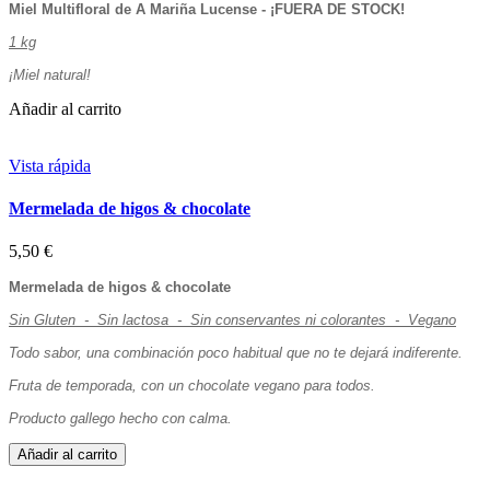
Miel Multifloral de A Mariña Lucense - ¡FUERA DE STOCK!
1 kg
¡Miel natural!
Añadir al carrito
Vista rápida
Mermelada de higos & chocolate
5,50 €
Mermelada de higos & chocolate
Sin Gluten - Sin lactosa - Sin conservantes ni colorantes - Vegano
Todo sabor, una combinación poco habitual que no te dejará indiferente.
Fruta de temporada, con un chocolate vegano para todos.
Producto gallego hecho con calma.
Añadir al carrito