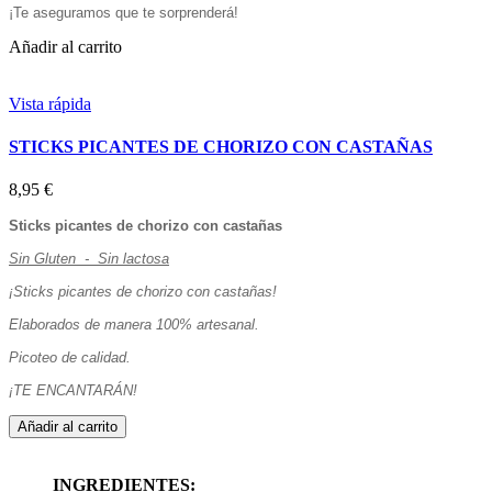
¡Te aseguramos que te sorprenderá!
Añadir al carrito
Vista rápida
STICKS PICANTES DE CHORIZO CON CASTAÑAS
8,95 €
Sticks picantes de chorizo con castañas
Sin Gluten - Sin lactosa
¡Sticks picantes de chorizo con castañas!
Elaborados de manera 100% artesanal.
Picoteo de calidad.
¡TE ENCANTARÁN!
Añadir al carrito
INGREDIENTES: