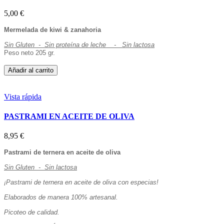
5,00 €
Mermelada de kiwi & zanahoria
Sin Gluten - Sin proteína de leche - Sin lactosa
Peso neto 205 gr.
Añadir al carrito
Vista rápida
PASTRAMI EN ACEITE DE OLIVA
8,95 €
Pastrami de ternera en aceite de oliva
Sin Gluten - Sin lactosa
¡Pastrami de ternera en aceite de oliva con especias!
Elaborados de manera 100% artesanal.
Picoteo de calidad.