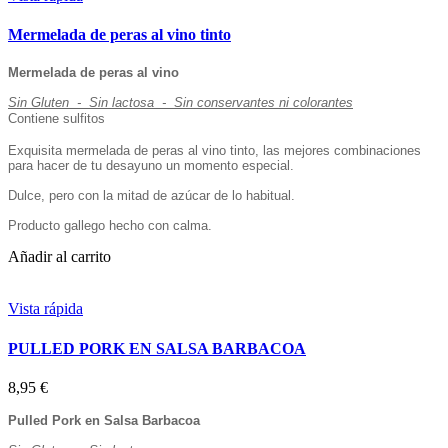
Mermelada de peras al vino tinto
Mermelada de peras al vino
Sin Gluten - Sin lactosa - Sin conservantes ni colorantes
Contiene sulfitos
Exquisita mermelada de peras al vino tinto, las mejores combinaciones
para hacer de tu desayuno un momento especial.
Dulce, pero con la mitad de azúcar de lo habitual.
Producto gallego hecho con calma.
Añadir al carrito
Vista rápida
PULLED PORK EN SALSA BARBACOA
8,95 €
Pulled Pork en Salsa Barbacoa