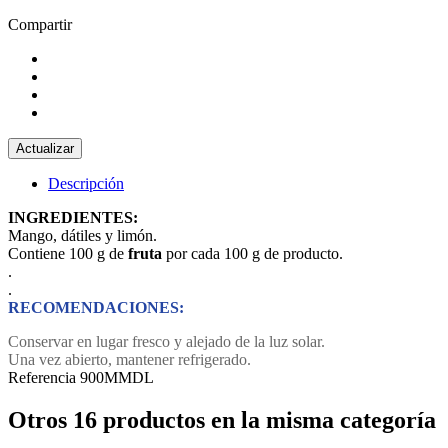
Compartir
Descripción
INGREDIENTES:
Mango, dátiles y limón.
Contiene 100 g de
fruta
por cada 100 g de producto.
.
.
RECOMENDACIONES:
Conservar en lugar fresco y alejado de la luz solar.
Una vez abierto, mantener refrigerado.
Referencia
900MMDL
Otros 16 productos en la misma categoría