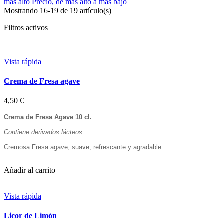
más alto
Precio, de más alto a más bajo
Mostrando 16-19 de 19 artículo(s)
Filtros activos
Vista rápida
Crema de Fresa agave
4,50 €
Crema de Fresa Agave 10 cl.
Contiene derivados lácteos
Cremosa Fresa agave, suave, refrescante y agradable.
Añadir al carrito
Vista rápida
Licor de Limón