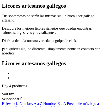
Licores artesanos gallegos
Tus sobremesas no serán las mismas sin un buen licor gallego
artesano.
Descubre los mejores licores gallegos que puedas encontrar:
sabrosos, digestivos y revitalizantes.
Disfruta de toda nuestra variedad a golpe de click.
¡y si quieres alguno diferente! simplemente ponte en contacto con
nosotros.
Licores artesanos gallegos
Hay 4 productos.
Sort by:
Seleccionar

Relevancia
Nombre, A a Z
Nombre, Z a A
Precio: de más bajo a